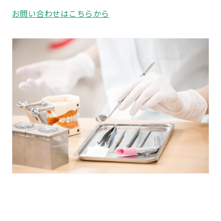
お問い合わせはこちらから