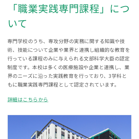
「職業実践専門課程」につ
いて
専門学校のうち、専攻分野の実務に関する知識や技
術、技能について企業や業界と連携し組織的な教育を
行っている課程のみに与えられる文部科学大臣の認定
制度です。本校は多くの医療施設や企業と連携し、業
界のニーズに沿った実践教育を行っており、3学科と
もに職業実践専門課程として認定されています。
詳細はこちらから