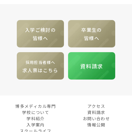
入学ご検討の
卒業生の
皆様へ
皆様へ
採用担当者様へ
資料請求
求人票はこちら
博多メディカル専門
アクセス
学校について
資料請求
学科紹介
お問い合わせ
入学案内
情報公開
スクールライフ