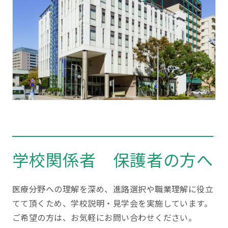
学校関係者 保護者の方へ
医療分野への理解を深め、進路選択や職業理解に役立
てて頂くため、学校説明・見学会を実施しています。
ご希望の方は、お気軽にお問い合わせください。