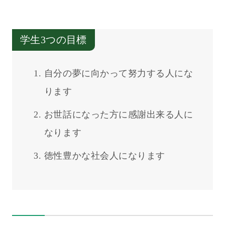
学生3つの目標
自分の夢に向かって努力する人にな
ります
お世話になった方に感謝出来る人に
なります
徳性豊かな社会人になります