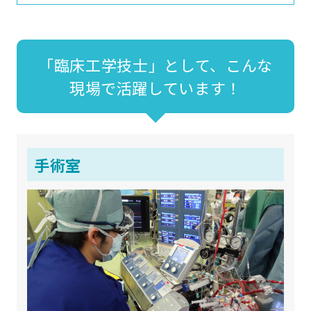
「臨床工学技士」として、こんな
現場で活躍しています！
手術室