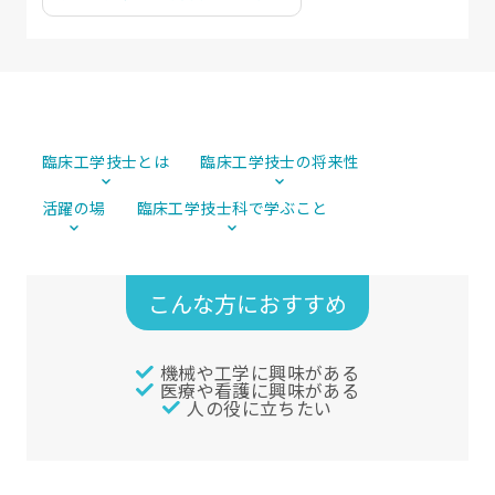
臨床工学技士とは
臨床工学技士の将来性
活躍の場
臨床工学技士科で学ぶこと
こんな方におすすめ
機械や工学に興味がある
医療や看護に興味がある
人の役に立ちたい