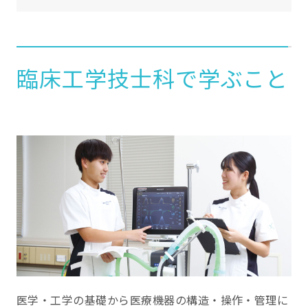
臨床工学技士科で学ぶこと
医学・工学の基礎から医療機器の構造・操作・管理に