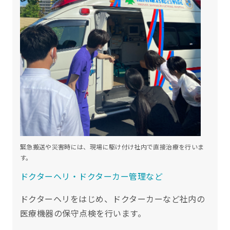
緊急搬送や災害時には、現場に駆け付け社内で直接治療を行いま
す。
ドクターヘリ・ドクターカー管理など
ドクターヘリをはじめ、ドクターカーなど社内の
医療機器の保守点検を行います。