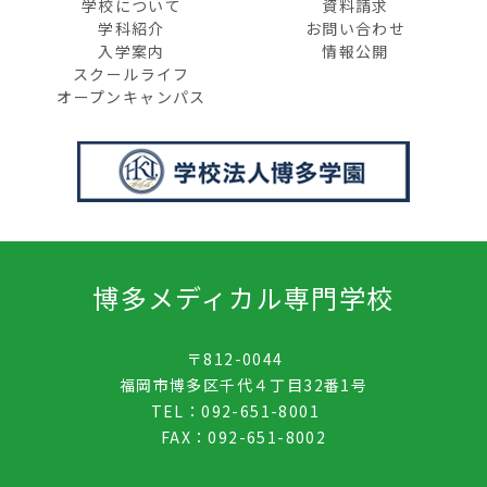
学校について
資料請求
学科紹介
お問い合わせ
入学案内
情報公開
スクールライフ
オープンキャンパス
博多メディカル専門学校
〒812-0044
福岡市博多区千代４丁目32番1号
TEL：092-651-8001
FAX：092-651-8002