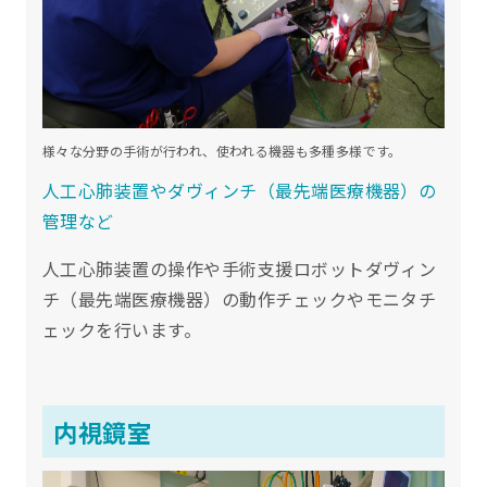
様々な分野の手術が行われ、使われる機器も多種多様です。
人工心肺装置やダヴィンチ（最先端医療機器）の
管理など
人工心肺装置の操作や手術支援ロボットダヴィン
チ（最先端医療機器）の動作チェックやモニタチ
ェックを行います。
内視鏡室