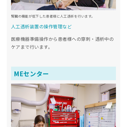
腎臓の機能が低下した患者様に人工透析を行います。
人工透析装置の操作管理など
医療機器準備操作から患者様への穿刺・透析中の
ケアまで行います。
MEセンター