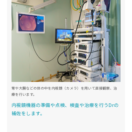
胃や大腸などの体の中を内視鏡（カメラ）を用いて直接観察、治
療を行います。
内視鏡機器の準備や点検、検査や治療を行うDrの
補佐をします。