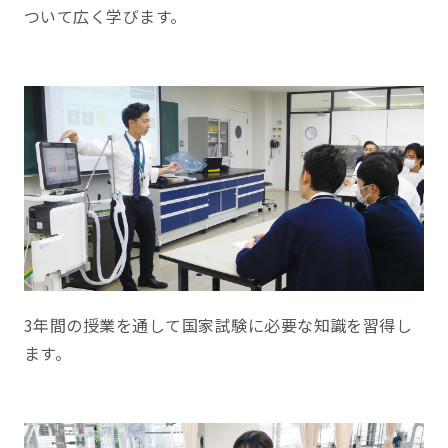
ついて広く学びます。
3年間の授業を通して国家試験に必要な知識を習得し
ます。