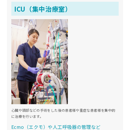
ICU（集中治療室）
心臓や頭部などの手術をした後の患者様や重症な患者様を集中的
に治療を行います。
Ecmo（エクモ）や人工呼吸器の管理など