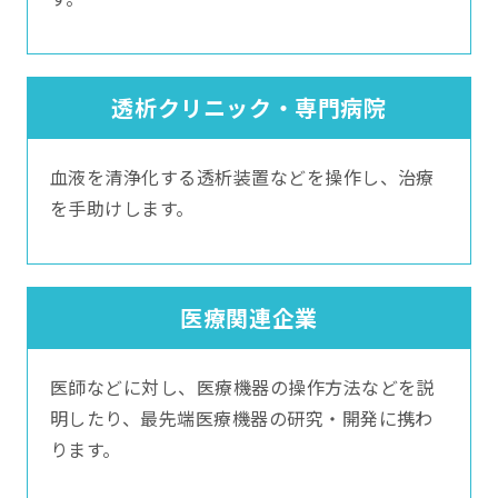
透析クリニック・専門病院
血液を清浄化する透析装置などを操作し、治療
を手助けします。
医療関連企業
医師などに対し、医療機器の操作方法などを説
明したり、最先端医療機器の研究・開発に携わ
ります。