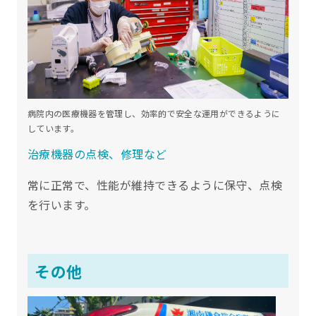
病院内の医療機器を管理し、効率的で安全な運用ができるように
しています。
治療機器の点検、修理など
常に正常で、性能が維持できるように保守、点検
を行います。
その他