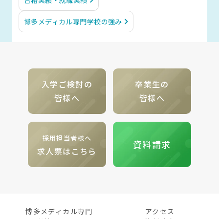
博多メディカル専門学校の強み
入学ご検討の
卒業生の
皆様へ
皆様へ
採用担当者様へ
資料請求
求人票はこちら
博多メディカル専門
アクセス