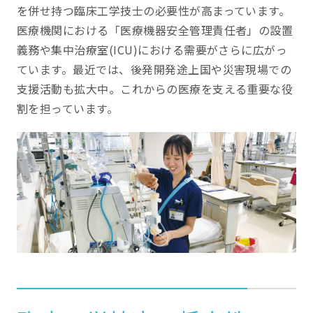
を併せ持つ臨床工学技士の必要性が高まっています。
医療機関における「医療機器安全管理責任者」の設置
義務や集中治療室(ICU)における需要がさらに広がっ
ています。最近では、後発開発途上国や災害現場での
支援活動も拡大中。これからの医療を支える重要な役
割を担っています。