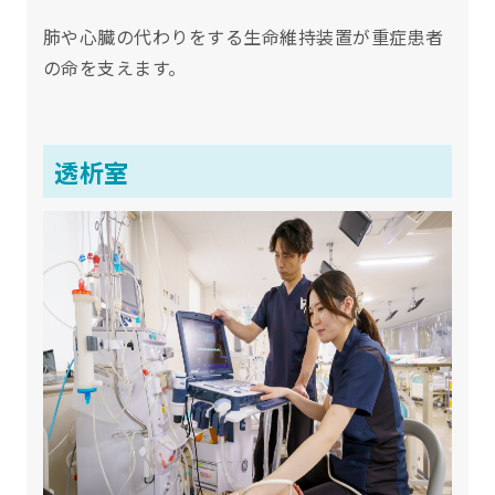
肺や心臓の代わりをする生命維持装置が重症患者
の命を支えます。
透析室