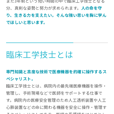
また3年制という短い時間の中で臨床工学技士となる
分、真剣な姿勢と努力が求められます。
人の命を守
り、生きる力を支えたい。そんな強い思いを胸に学ん
でほしいと思います。
臨床工学技士とは
専門知識と高度な技術で医療機器を的確に操作するス
ペシャリスト。
臨床工学技士とは、病院内の最先端医療機器を操作・
管理し、手術現場などで医師をサポートする仕事で
す。病院内の医療安全管理のため人工透析装置や人工
心肺装置などの命に関わる機器を安全に操作・管理す