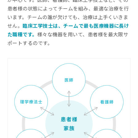
患者様の状態によってチームを組み、最適な治療を行
います。チームの誰が欠けても、治療は上手くいきま
せん。
臨床工学技士は、チームで最も医療機器に長け
た職種です。
様々な機器を用いて、患者様を最大限サ
ポートするのです。