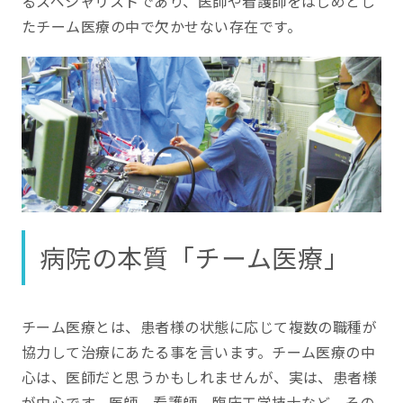
るスペシャリストであり、医師や看護師をはじめとし
たチーム医療の中で欠かせない存在です。
病院の本質「チーム医療」
チーム医療とは、患者様の状態に応じて複数の職種が
協力して治療にあたる事を言います。チーム医療の中
心は、医師だと思うかもしれませんが、実は、患者様
が中心です。医師、看護師、臨床工学技士など、その