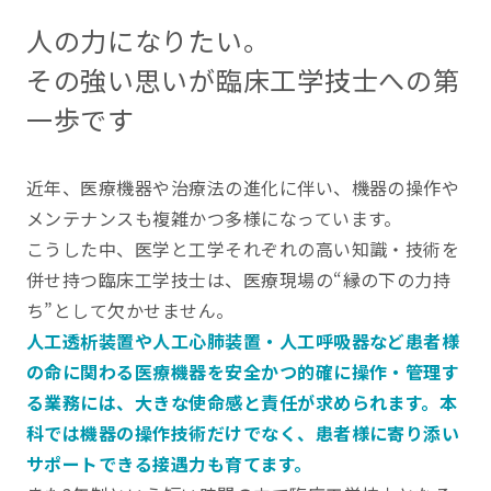
人の力になりたい。
その強い思いが臨床工学技士への第
一歩です
近年、医療機器や治療法の進化に伴い、機器の操作や
メンテナンスも複雑かつ多様になっています。
こうした中、医学と工学それぞれの高い知識・技術を
併せ持つ臨床工学技士は、医療現場の“縁の下の力持
ち”として欠かせません。
人工透析装置や人工心肺装置・人工呼吸器など患者様
の命に関わる医療機器を安全かつ的確に操作・管理す
る業務には、大きな使命感と責任が求められます。本
科では機器の操作技術だけでなく、患者様に寄り添い
サポートできる接遇力も育てます。