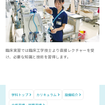
臨床実習では臨床工学技士より直接レクチャーを受
け、必要な知識と技術を習得します。
学科トップ
カリキュラム
設備紹介
合格実績・就職実績