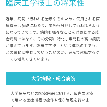
臨床工学技士の将来性
近年、病院で行われる治療やそのために使用される医
療機器は多岐にわたり、業務も分担して行われるよう
になってきてます。病院も様々なことを対象とする総
合病院ではなく、その分野に特化し専門性の高い病院
が増えています。臨床工学技士という進路の中でも、
どの業務に携わっていきたいのか、選んで就職するケ
ースも増えてきています。
大学病院・総合病院
大学病院などの医療施設における、最先端医療
で用いる医療機器の操作や保守管理を行いま
す。