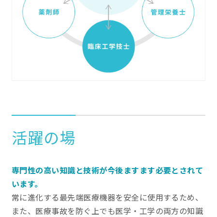
活躍の場
専門性の高い知識と技術が今後ますます必要とされて
います。
常に進化する最先端医療機器を安全に使用するため、
また、医療事故を防ぐ上でも医学・工学の両方の知識