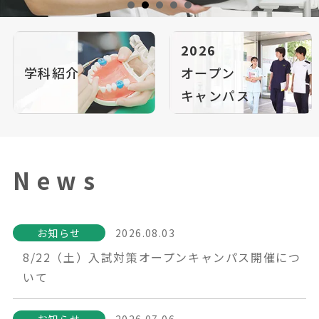
2026
学科紹介
オープン
キャンパス
News
お知らせ
2026.08.03
8/22（土）入試対策オープンキャンパス開催につ
いて