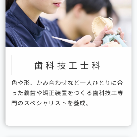
歯科技工士科
色や形、かみ合わせなど一人ひとりに合
った義歯や矯正装置をつくる歯科技工専
門のスペシャリストを養成。