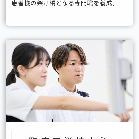
患者様の架け橋となる専門職を養成。