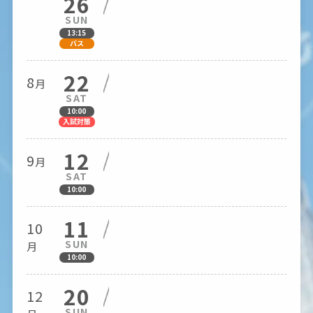
26
SUN
13:15
バス
22
8
月
SAT
10:00
入試対策
12
9
月
SAT
10:00
11
10
SUN
月
10:00
20
12
SUN