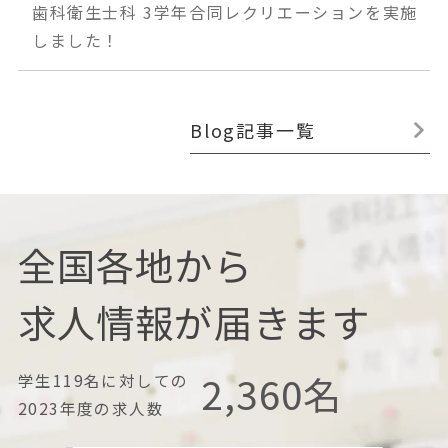
歯科衛生士科 3学年合同レクリエーションを実施
しました！
Blog記事一覧
全国各地から
求人情報が届きます
2,360
名
学生119名に対しての
2023年度の求人数