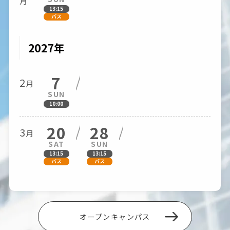
月
13:15
バス
2027年
7
2
月
SUN
10:00
20
28
3
月
SAT
SUN
13:15
13:15
バス
バス
オープンキャンパス