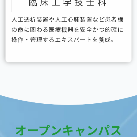
臨床工学技士科
人工透析装置や人工心肺装置など患者様
の命に関わる医療機器を安全かつ的確に
操作・管理するエキスパートを養成。
オープンキャンパス