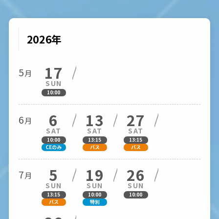
2026年
17
5
月
SUN
10:00
6
13
27
6
月
SAT
SAT
SAT
10:00
13:15
13:15
CEのみ
バス
バス
5
19
26
7
月
SUN
SUN
SUN
13:15
10:00
10:00
バス
特別