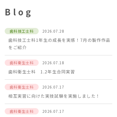
Blog
歯科技工士科
2026.07.28
歯科技工士科1年生の成長を実感！7月の製作作品
をご紹介
歯科衛生士科
2026.07.18
歯科衛生士科 1.2年生合同実習
歯科衛生士科
2026.07.17
相互実習に向けた実技試験を実施しました！
歯科衛生士科
2026.07.17