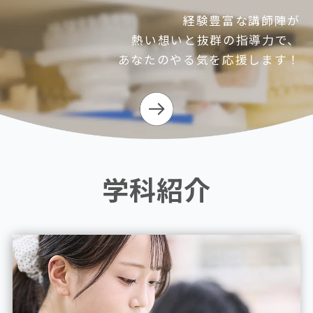
経験豊富な講師陣が
熱い想いと抜群の指導力で、
あなたのやる気を応援します！
学科紹介