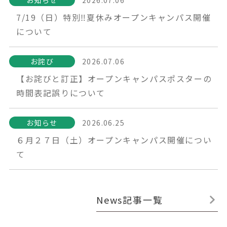
お知らせ
2026.07.06
7/19（日）特別‼夏休みオープンキャンパス開催
について
お詫び
2026.07.06
【お詫びと訂正】オープンキャンパスポスターの
時間表記誤りについて
お知らせ
2026.06.25
６月２７日（土）オープンキャンパス開催につい
て
News記事一覧