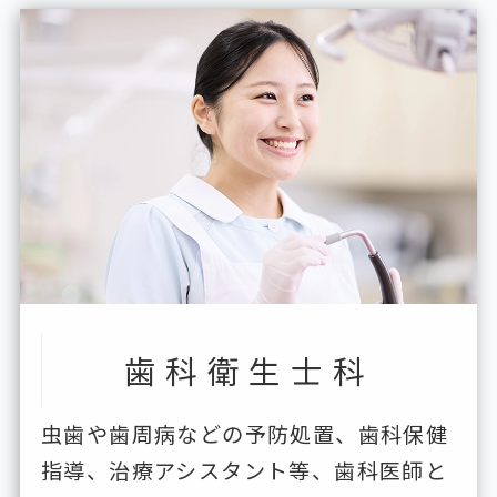
歯科衛生士科
虫歯や歯周病などの予防処置、歯科保健
指導、治療アシスタント等、歯科医師と