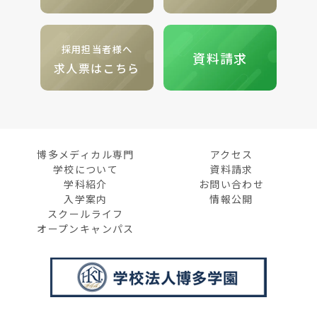
採用担当者様へ
資料請求
求人票はこちら
博多メディカル専門
アクセス
学校について
資料請求
学科紹介
お問い合わせ
入学案内
情報公開
スクールライフ
オープンキャンパス