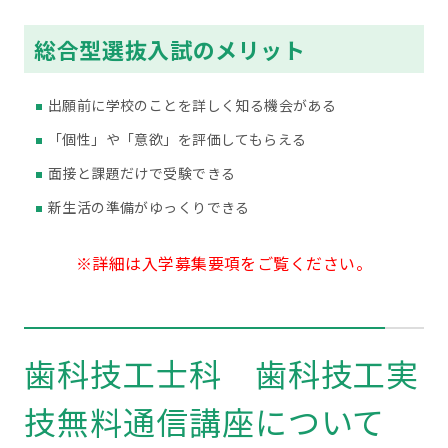
総合型選抜入試のメリット
出願前に学校のことを詳しく知る機会がある
「個性」や「意欲」を評価してもらえる
面接と課題だけで受験できる
新生活の準備がゆっくりできる
※詳細は入学募集要項をご覧ください。
歯科技工士科 歯科技工実
技無料通信講座について