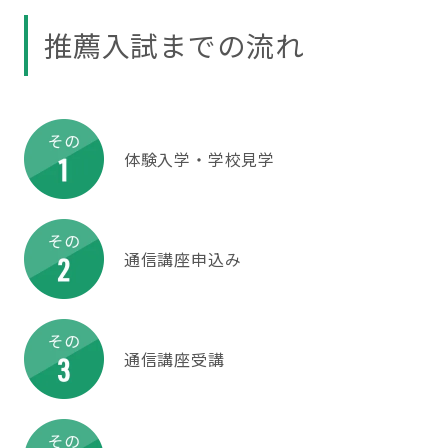
推薦入試までの流れ
体験入学・学校見学
通信講座申込み
通信講座受講