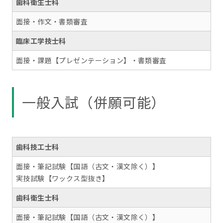
歯科衛生士科
面接・作文・書類審査
臨床工学技士科
面接・課題【プレゼンテーション】・書類審査
一般入試（併願可能）
歯科技工士科
面接・筆記試験【国語（古文・漢文除く）】
実技試験【ワックス型抜き】
歯科衛生士科
面接・筆記試験【国語（古文・漢文除く）】