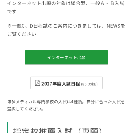
インターネット出願の対象は総合型、一般Ａ・Ｂ入試
です
※一般C、D日程試のご案内につきましては、NEWSを
ご覧ください。
インターネット出願
2027年度入試日程
85.39kB
博多メディカル専門学校の入試は4種類。自分に合った入試を
選択してください。
指定校推薦入試（専願）