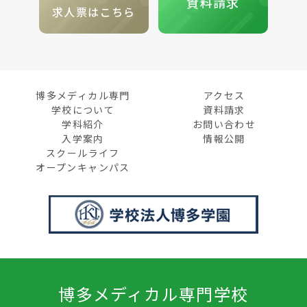
資料請求
求人票はこちら
博多メディカル専門
アクセス
学校について
資料請求
学科紹介
お問い合わせ
入学案内
情報公開
スクールライフ
オープンキャンパス
博多メディカル専門学校