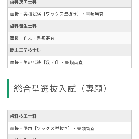
歯科技工士科
面接・実技試験【ワックス型抜き】・書類審査
歯科衛生士科
面接・作文・書類審査
臨床工学技士科
面接・筆記試験【数学I】・書類審査
総合型選抜入試（専願）
歯科技工士科
面接・課題【ワックス型抜き】・書類審査