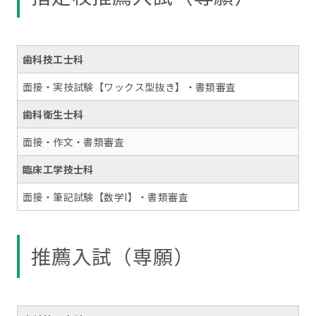
歯科技工士科
面接・実技試験【ワックス型抜き】・書類審査
歯科衛生士科
面接・作文・書類審査
臨床工学技士科
面接・筆記試験【数学I】・書類審査
推薦入試（専願）