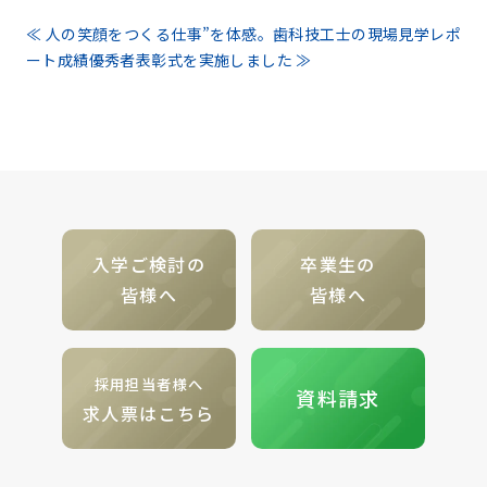
≪ 人の笑顔をつくる仕事”を体感。歯科技工士の現場見学レポ
ート
成績優秀者表彰式を実施しました ≫
入学ご検討の
卒業生の
皆様へ
皆様へ
採用担当者様へ
資料請求
求人票はこちら