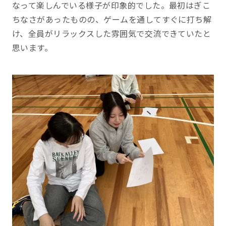
なって楽しんでいる様子が印象的でした。最初はぎこ
ちなさがあったものの、ゲームを通してすぐに打ち解
け、全員がリラックスした雰囲気で交流できていたと
思います。