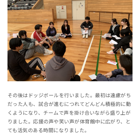
その後はドッジボールを行いました。最初は遠慮がち
だった人も、試合が進むにつれてどんどん積極的に動
くようになり、チームで声を掛け合いながら盛り上が
りました。応援の声や笑い声が体育館中に広がり、と
ても活気のある時間になりました。