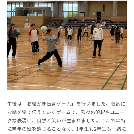
午後は「お絵かき伝言ゲーム」を行いました。順番に
お題を絵で伝えていくゲームで、思わぬ解釈やユニー
クな表現に、自然と笑いが生まれました。ここでは特
に学年の壁を感じることなく、1年生も2年生も一緒に