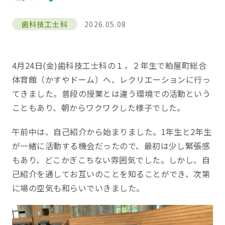
歯科技工士科
2026.05.08
4月24日(金)歯科技工士科の１，２年生で粕屋町総合
体育館（かすやドーム）へ、レクリエーションに行っ
てきました。普段の授業とは違う環境での活動という
こともあり、朝からワクワクした様子でした。
午前中は、自己紹介から始まりました。1年生と2年生
が一緒に活動する機会だったので、最初は少し緊張感
もあり、どこかぎこちない雰囲気でした。しかし、自
己紹介を通してお互いのことを知ることができ、次第
に場の空気も和らいでいきました。