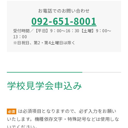
お電話でのお問い合わせ
092-651-8001
受付時間／【平日】9：00〜16：30【土曜】9：00〜
13：00
※日祝日、第2・第4土曜日は除く
学校見学会申込み
は必須項目となりますので、必ず入力をお願い
必須
いたします。機種依存文字・特殊記号などは使用しな
いでください。