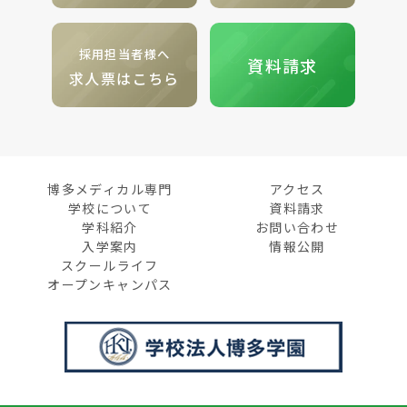
採用担当者様へ
資料請求
求人票はこちら
博多メディカル専門
アクセス
学校について
資料請求
学科紹介
お問い合わせ
入学案内
情報公開
スクールライフ
オープンキャンパス