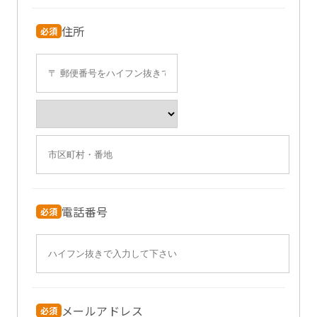
住所
必須
電話番号
必須
メールアドレス
必須