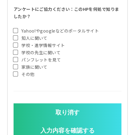
アンケートにご協力ください：このHPを何処で知りま
したか？
Yahoo!やgoogleなどのポータルサイト
知人に聞いて
学校・進学情報サイト
学校の先生に聞いて
パンフレットを見て
家族に聞いて
その他